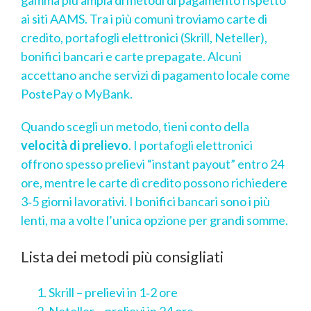
gamma più ampia di metodi di pagamento rispetto
ai siti AAMS. Tra i più comuni troviamo carte di
credito, portafogli elettronici (Skrill, Neteller),
bonifici bancari e carte prepagate. Alcuni
accettano anche servizi di pagamento locale come
PostePay o MyBank.
Quando scegli un metodo, tieni conto della
velocità di prelievo
. I portafogli elettronici
offrono spesso prelievi “instant payout” entro 24
ore, mentre le carte di credito possono richiedere
3‑5 giorni lavorativi. I bonifici bancari sono i più
lenti, ma a volte l’unica opzione per grandi somme.
Lista dei metodi più consigliati
Skrill – prelievi in 1‑2 ore