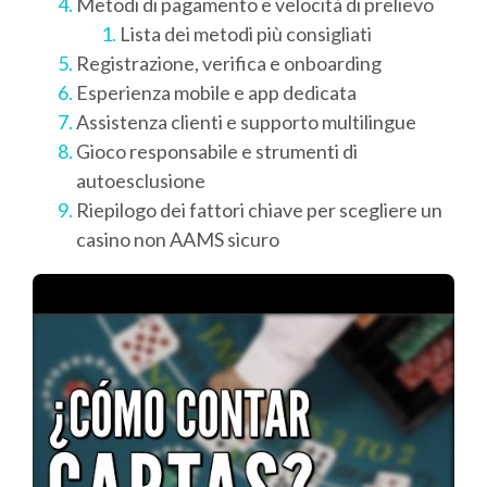
Metodi di pagamento e velocità di prelievo
Lista dei metodi più consigliati
Registrazione, verifica e onboarding
Esperienza mobile e app dedicata
Assistenza clienti e supporto multilingue
Gioco responsabile e strumenti di
autoesclusione
Riepilogo dei fattori chiave per scegliere un
casino non AAMS sicuro