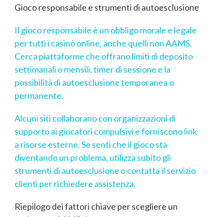
Gioco responsabile e strumenti di autoesclusione
Il gioco responsabile è un obbligo morale e legale
per tutti i casinò online, anche quelli non AAMS.
Cerca piattaforme che offrano limiti di deposito
settimanali o mensili, timer di sessione e la
possibilità di autoesclusione temporanea o
permanente.
Alcuni siti collaborano con organizzazioni di
supporto ai giocatori compulsivi e forniscono link
a risorse esterne. Se senti che il gioco sta
diventando un problema, utilizza subito gli
strumenti di autoesclusione o contatta il servizio
clienti per richiedere assistenza.
Riepilogo dei fattori chiave per scegliere un