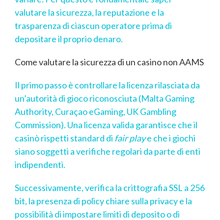
valutare la sicurezza, la reputazione e la
trasparenza di ciascun operatore prima di
depositare il proprio denaro.
Come valutare la sicurezza di un casino non AAMS
Il primo passo è controllare la licenza rilasciata da
un’autorità di gioco riconosciuta (Malta Gaming
Authority, Curaçao eGaming, UK Gambling
Commission). Una licenza valida garantisce che il
casinò rispetti standard di
fair play
e che i giochi
siano soggetti a verifiche regolari da parte di enti
indipendenti.
Successivamente, verifica la crittografia SSL a 256
bit, la presenza di policy chiare sulla privacy e la
possibilità di impostare limiti di deposito o di