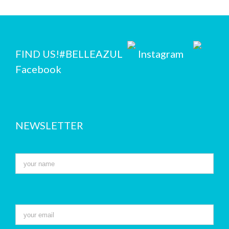
FIND US!
#BELLEAZUL
Instagram
Facebook
NEWSLETTER