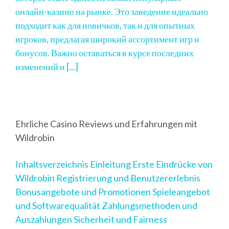
онлайн-казино на рынке. Это заведение идеально
подходит как для новичков, так и для опытных
игроков, предлагая широкий ассортимент игр и
бонусов. Важно оставаться в курсе последних
изменений и [...]
Ehrliche Casino Reviews und Erfahrungen mit
Wildrobin
Inhaltsverzeichnis Einleitung Erste Eindrücke von
Wildrobin Registrierung und Benutzererlebnis
Bonusangebote und Promotionen Spieleangebot
und Softwarequalität Zahlungsmethoden und
Auszahlungen Sicherheit und Fairness