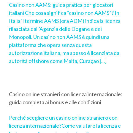
Casino non AAMS: guida pratica per giocatori
italiani Che cosa significa “casino non AAMS”? In
Italia il termine AAMS (ora ADM) indica la licenza
rilasciata dall’Agenzia delle Dogane e dei
Monopoli. Un casino non AAMS è quindi una
piattaforma che opera senza questa
autorizzazione italiana, ma spesso è licenziata da
autorità offshore come Malta, Curaçao [...]
Casino online stranieri con licenza internazionale:
guida completa ai bonus e alle condizioni
Perché scegliere un casino online straniero con
licenza internazionale?Come valutare la licenza e