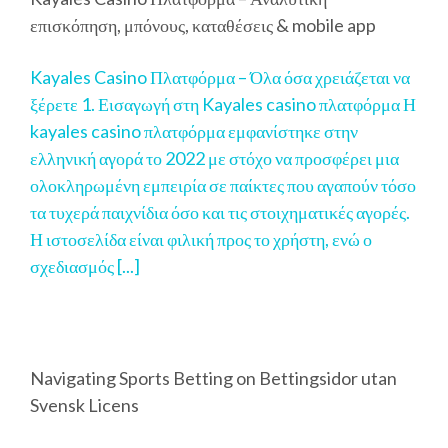
επισκόπηση, μπόνους, καταθέσεις & mobile app
Kayales Casino Πλατφόρμα – Όλα όσα χρειάζεται να
ξέρετε 1. Εισαγωγή στη Kayales casino πλατφόρμα Η
kayales casino πλατφόρμα εμφανίστηκε στην
ελληνική αγορά το 2022 με στόχο να προσφέρει μια
ολοκληρωμένη εμπειρία σε παίκτες που αγαπούν τόσο
τα τυχερά παιχνίδια όσο και τις στοιχηματικές αγορές.
Η ιστοσελίδα είναι φιλική προς το χρήστη, ενώ ο
σχεδιασμός [...]
Navigating Sports Betting on Bettingsidor utan
Svensk Licens