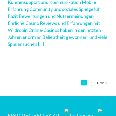
Kundensupport und Kommunikation Mobile
Erfahrung Community und soziales Spielgefühl
Fazit Bewertungen und Nutzermeinungen
Ehrliche Casino Reviews und Erfahrungen mit
Wildrobin Online-Casinos haben in den letzten
Jahren enorm an Beliebtheit gewonnen, und viele
Spieler suchen [...]
1
2
Next
FIND US!
#BELLEAZUL
Instagram