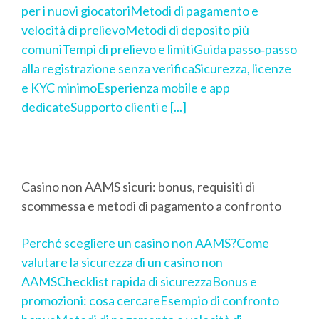
per i nuovi giocatoriMetodi di pagamento e
velocità di prelievoMetodi di deposito più
comuniTempi di prelievo e limitiGuida passo‑passo
alla registrazione senza verificaSicurezza, licenze
e KYC minimoEsperienza mobile e app
dedicateSupporto clienti e [...]
Casino non AAMS sicuri: bonus, requisiti di
scommessa e metodi di pagamento a confronto
Perché scegliere un casino non AAMS?Come
valutare la sicurezza di un casino non
AAMSChecklist rapida di sicurezzaBonus e
promozioni: cosa cercareEsempio di confronto