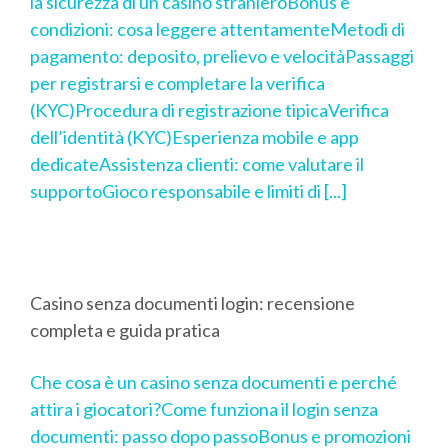
la sicurezza di un casino stranieroBonus e
condizioni: cosa leggere attentamenteMetodi di
pagamento: deposito, prelievo e velocitàPassaggi
per registrarsi e completare la verifica
(KYC)Procedura di registrazione tipicaVerifica
dell’identità (KYC)Esperienza mobile e app
dedicateAssistenza clienti: come valutare il
supportoGioco responsabile e limiti di [...]
Casino senza documenti login: recensione
completa e guida pratica
Che cosa è un casino senza documenti e perché
attira i giocatori?Come funziona il login senza
documenti: passo dopo passoBonus e promozioni