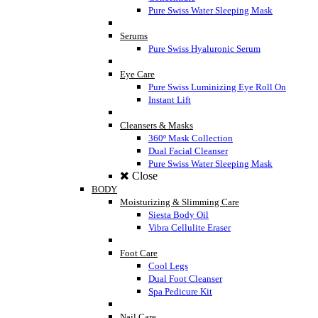
Pure Swiss Water Sleeping Mask
Serums
Pure Swiss Hyaluronic Serum
Eye Care
Pure Swiss Luminizing Eye Roll On
Instant Lift
Cleansers & Masks
360º Mask Collection
Dual Facial Cleanser
Pure Swiss Water Sleeping Mask
Close
BODY
Moisturizing & Slimming Care
Siesta Body Oil
Vibra Cellulite Eraser
Foot Care
Cool Legs
Dual Foot Cleanser
Spa Pedicure Kit
Nail Care