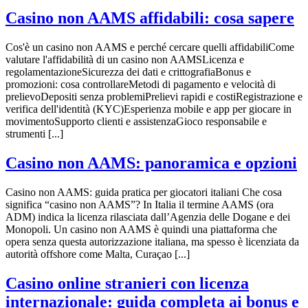
Casino non AAMS affidabili: cosa sapere
Cos'è un casino non AAMS e perché cercare quelli affidabiliCome
valutare l'affidabilità di un casino non AAMSLicenza e
regolamentazioneSicurezza dei dati e crittografiaBonus e
promozioni: cosa controllareMetodi di pagamento e velocità di
prelievoDepositi senza problemiPrelievi rapidi e costiRegistrazione e
verifica dell'identità (KYC)Esperienza mobile e app per giocare in
movimentoSupporto clienti e assistenzaGioco responsabile e
strumenti [...]
Casino non AAMS: panoramica e opzioni
Casino non AAMS: guida pratica per giocatori italiani Che cosa
significa “casino non AAMS”? In Italia il termine AAMS (ora
ADM) indica la licenza rilasciata dall’Agenzia delle Dogane e dei
Monopoli. Un casino non AAMS è quindi una piattaforma che
opera senza questa autorizzazione italiana, ma spesso è licenziata da
autorità offshore come Malta, Curaçao [...]
Casino online stranieri con licenza
internazionale: guida completa ai bonus e