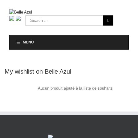
MENU
My wishlist on Belle Azul
Aucun produit ajouté à la liste de souhaits