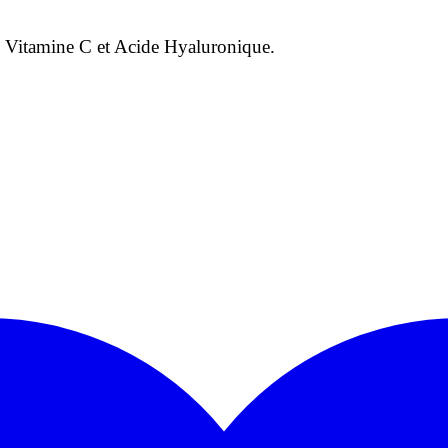
en Vitamine C et Acide Hyaluronique.