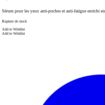
Sérum pour les yeux anti-poches et anti-fatigue enrichi 
Rupture de stock
Add to Wishlist
Add to Wishlist