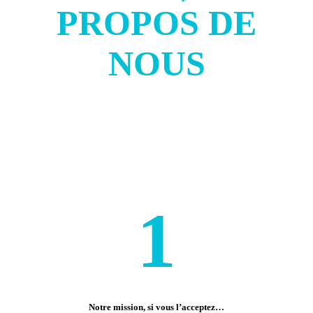
PROPOS DE
NOUS
1
Notre mission, si vous l’acceptez…