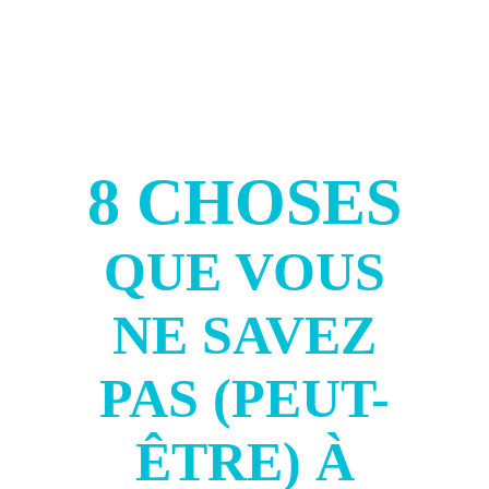
8 CHOSES
QUE VOUS
NE SAVEZ
PAS (PEUT-
ÊTRE) À