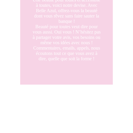
à toutes, voici notre devise. Avec
Belle Azul, offrez-vous la beauté
dont vous rêvez sans faire sauter la
banque !
Beauté pour toutes veut dire pour
vous aussi. Oui vous ! N’hésitez pas
à partager votre avis, vos besoins ou
même vos idées avec nous !
Commentaires, emails, appels, nous
écoutons tout ce que vous avez à
dire, quelle que soit la forme !