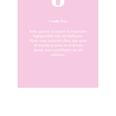
Cruelty Free
Nous aimons la nature et respectons
logiquement tous ses habitants.
Nous vous assurons donc que nous
ne testons et nous ne testerons
jamais nos cosmétiques sur les
animaux.