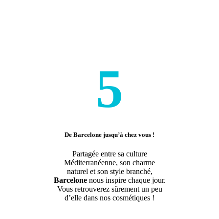
5
De Barcelone jusqu’à chez vous !
Partagée entre sa culture
Méditerranéenne, son charme
naturel et son style branché,
Barcelone
nous inspire chaque jour.
Vous retrouverez sûrement un peu
d’elle dans nos cosmétiques !