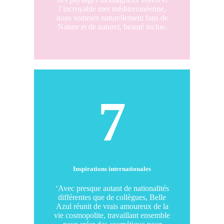
l’incroyable mer méditerranéenne,
nous sommes naturellement fans de
Nature et de naturel, beauté inclue.
7
Inspirations internationales
‘Avec presque autant de nationalités
différentes que de collègues, Belle
Azul réunit de vrais amoureux de la
vie cosmopolite, travaillant ensemble