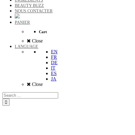
INGREDIENTS
BEAUTY BUZZ
NOUS CONTACTER
PANIER
Cart
Close
LANGUAGE
EN
FR
DE
IT
ES
JA
Close