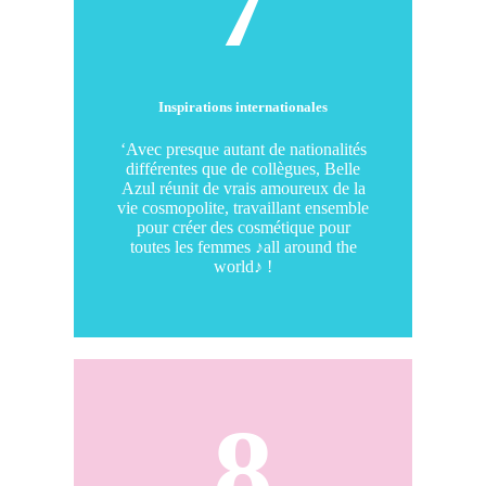
7
Inspirations internationales
‘Avec presque autant de nationalités
différentes que de collègues, Belle
Azul réunit de vrais amoureux de la
vie cosmopolite, travaillant ensemble
pour créer des cosmétique pour
toutes les femmes ♪all around the
world♪ !
8