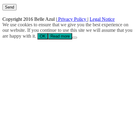
Copyright 2016 Belle Azul |
Privacy Policy
|
Legal Notice
We use cookies to ensure that we give you the best experience on
our website. If you continue to use this site we will assume that you
are happy with it.
OK
Read more