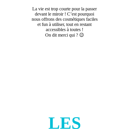
La vie est trop courte pour la passer
devant le miroir ! C’est pourquoi
nous offrons des cosmétiques faciles
et fun à utiliser, tout en restant
accessibles à toutes !
On dit merci qui ? 😉
LES