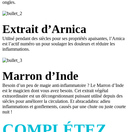
ongles.
Extrait d’Arnica
Utilisé pendant des siècles pour ses propriétés apaisantes, l’Arnica
est l’actif numéro un pour soulager les douleurs et réduire les
inflammations.
Marron d’Inde
Besoin d’un peu de magie anti-inflammatoire ? Le Marron d’Inde
est le magicien dont vous avez besoin. Cet extrait végétal
extraordinaire est un décongestionnant puissant utilisé depuis des
siècles pour améliorer la circulation. Et abracadabra: adieu
inflammations et gonflements, causés par une chute ou juste courte
nuit !
COMPLÉTEZ