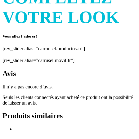
VOTRE LOOK
Vous allez l’adorer!
[rev_slider alias=”carrousel-productos-fr”]
[rev_slider alias=”carrusel-movil-fr”]
Avis
Il n’y a pas encore d’avis.
Seuls les clients connectés ayant acheté ce produit ont la possibilité
de laisser un avis.
Produits similaires