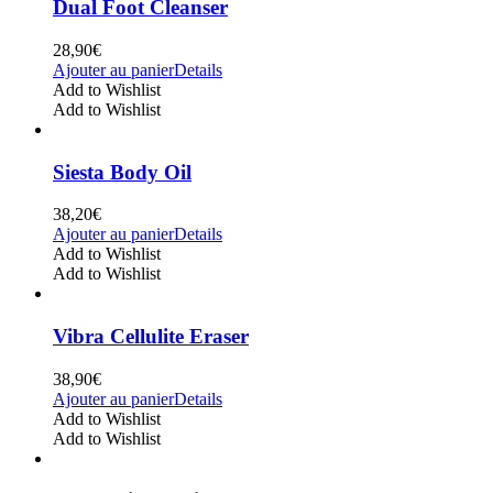
Dual Foot Cleanser
28,90
€
Ajouter au panier
Details
Add to Wishlist
Add to Wishlist
Siesta Body Oil
38,20
€
Ajouter au panier
Details
Add to Wishlist
Add to Wishlist
Vibra Cellulite Eraser
38,90
€
Ajouter au panier
Details
Add to Wishlist
Add to Wishlist