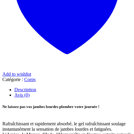
Add to wishlist
Catégorie :
Corps
Description
Avis (0)
Ne laissez pas vos jambes lourdes plomber votre journée !
Rafraîchissant et rapidement absorbé, le gel rafraîchissant soulage
instantanément la sensation de jambes lourdes et fatiguées.