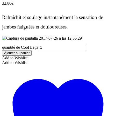
32,80
€
Rafraîchit et soulage instantanément la sensation de
jambes fatiguées et douloureuses.
quantité de Cool Legs
Ajouter au panier
Add to Wishlist
Add to Wishlist