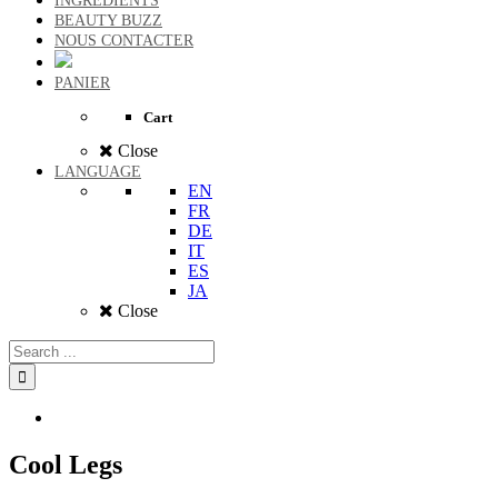
INGREDIENTS
BEAUTY BUZZ
NOUS CONTACTER
PANIER
Cart
Close
LANGUAGE
EN
FR
DE
IT
ES
JA
Close
Cool Legs