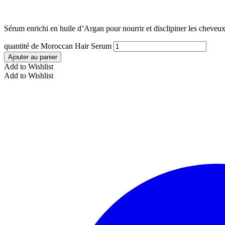
Sérum enrichi en huile d’Argan pour nourrir et disclipiner les cheveux
quantité de Moroccan Hair Serum
Ajouter au panier
Add to Wishlist
Add to Wishlist