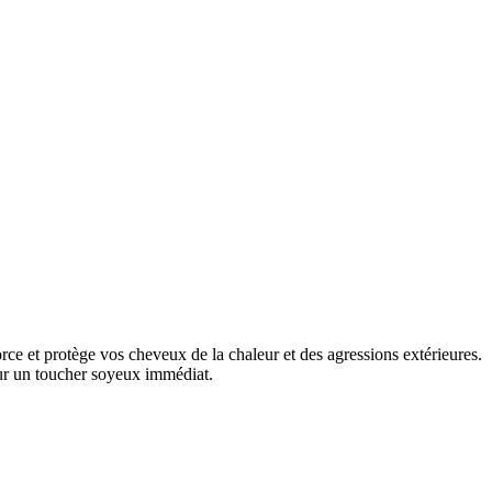
rce et protège vos cheveux de la chaleur et des agressions extérieures.
our un toucher soyeux immédiat.