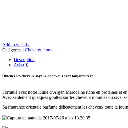
Add to wishlist
Catégories :
Cheveux
,
home
Description
Avis (0)
Obtenez les cheveux soyeux dont vous avez toujours rêvé !
Formulé avec notre Huile d’Argan Marocaine riche en protéines et en ac
Avec seulement quelques gouttes sur les cheveux mouillés ou secs, sa 
Sa fragrance orientale parfume délicatement les cheveux toute la jour