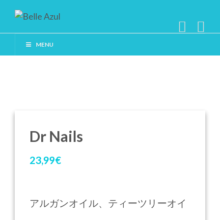
MENU
Dr Nails
23,99
€
アルガンオイル、ティーツリーオイ