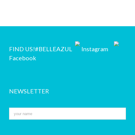
FIND US!
#BELLEAZUL
Instagram
Facebook
NEWSLETTER