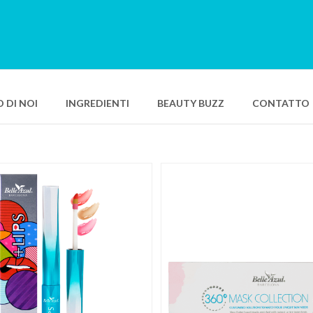
 DI NOI
INGREDIENTI
BEAUTY BUZZ
CONTATTO