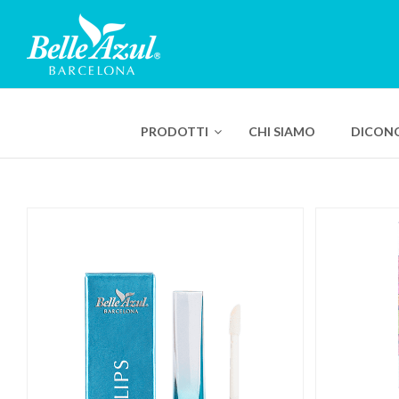
PRODOTTI
CHI SIAMO
DICONO