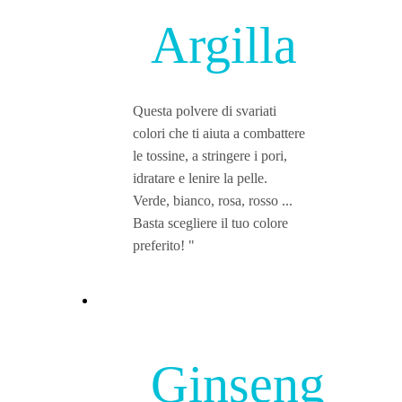
Argilla
Questa polvere di svariati
colori che ti aiuta a combattere
le tossine, a stringere i pori,
idratare e lenire la pelle.
Verde, bianco, rosa, rosso ...
Basta scegliere il tuo colore
preferito! "
Ginseng