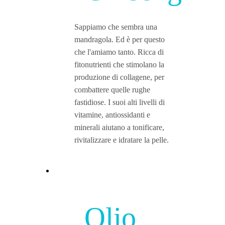
Sappiamo che sembra una
mandragola. Ed è per questo
che l'amiamo tanto. Ricca di
fitonutrienti che stimolano la
produzione di collagene, per
combattere quelle rughe
fastidiose. I suoi alti livelli di
vitamine, antiossidanti e
minerali aiutano a tonificare,
rivitalizzare e idratare la pelle.
Olio