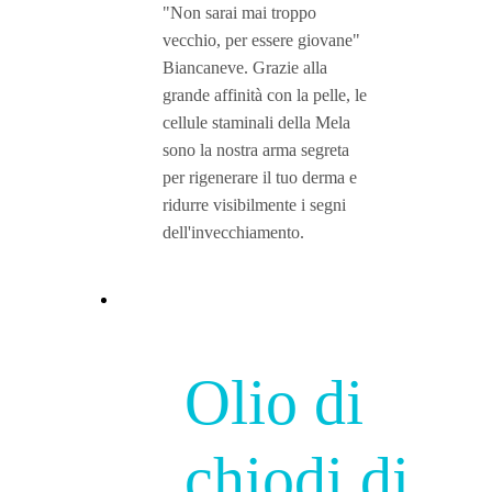
"Non sarai mai troppo
vecchio, per essere giovane"
Biancaneve. Grazie alla
grande affinità con la pelle, le
cellule staminali della Mela
sono la nostra arma segreta
per rigenerare il tuo derma e
ridurre visibilmente i segni
dell'invecchiamento.
Olio di
chiodi di