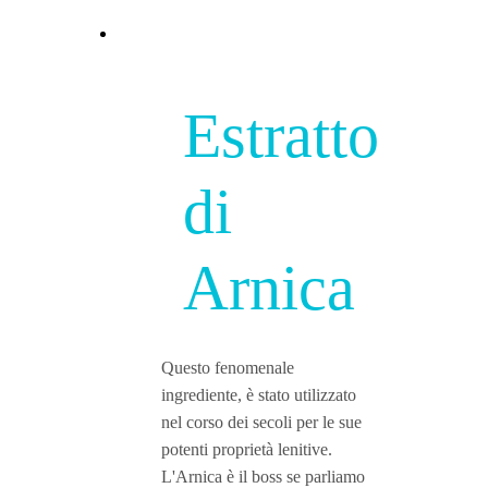
Estratto
di
Arnica
Questo fenomenale
ingrediente, è stato utilizzato
nel corso dei secoli per le sue
potenti proprietà lenitive.
L'Arnica è il boss se parliamo