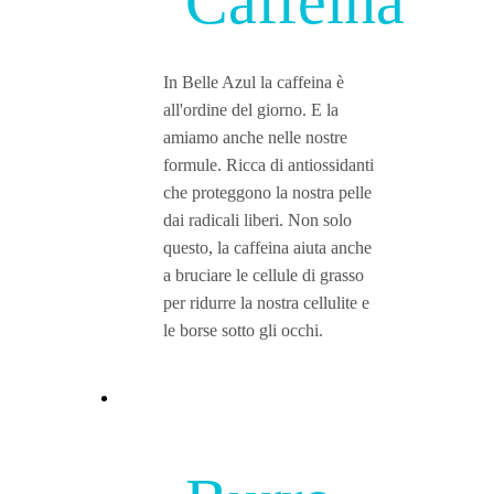
Caffeina
In Belle Azul la caffeina è
all'ordine del giorno. E la
amiamo anche nelle nostre
formule. Ricca di antiossidanti
che proteggono la nostra pelle
dai radicali liberi. Non solo
questo, la caffeina aiuta anche
a bruciare le cellule di grasso
per ridurre la nostra cellulite e
le borse sotto gli occhi.