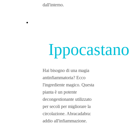
dall'interno.
Ippocastan
Hai bisogno di una magia
antinfiammatoria? Ecco
l'ingrediente magico. Questa
pianta è un potente
decongestionante utilizzato
per secoli per migliorare la
circolazione. Abracadabra:
addio all'infiammazione.