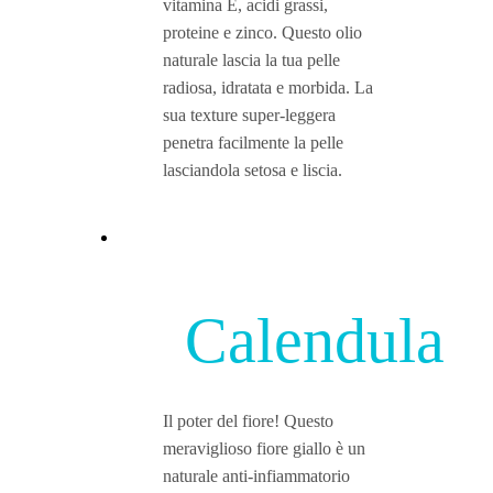
vitamina E, acidi grassi,
proteine e zinco. Questo olio
naturale lascia la tua pelle
radiosa, idratata e morbida. La
sua texture super-leggera
penetra facilmente la pelle
lasciandola setosa e liscia.
Calendula
Il poter del fiore! Questo
meraviglioso fiore giallo è un
naturale anti-infiammatorio