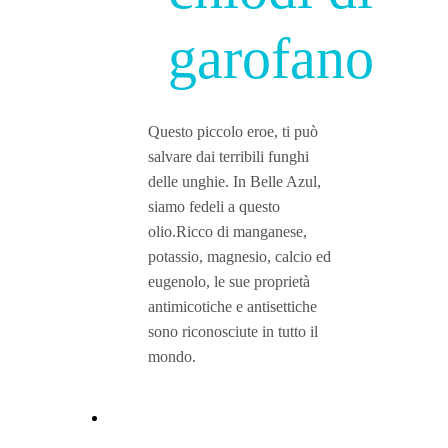
garofano
Questo piccolo eroe, ti può
salvare dai terribili funghi
delle unghie. In Belle Azul,
siamo fedeli a questo
olio.Ricco di manganese,
potassio, magnesio, calcio ed
eugenolo, le sue proprietà
antimicotiche e antisettiche
sono riconosciute in tutto il
mondo.