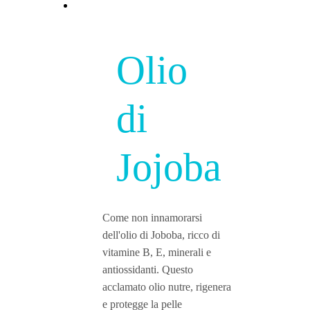
Olio
di
Jojoba
Come non innamorarsi
dell'olio di Joboba, ricco di
vitamine B, E, minerali e
antiossidanti. Questo
acclamato olio nutre, rigenera
e protegge la pelle