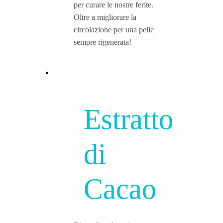
per curare le nostre ferite.
Oltre a migliorare la
circolazione per una pelle
sempre rigenerata!
Estratto
di
Cacao