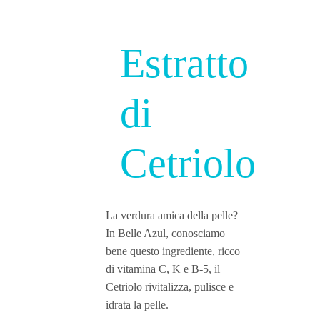
Estratto
di
Cetriolo
La verdura amica della pelle?
In Belle Azul, conosciamo
bene questo ingrediente, ricco
di vitamina C, K e B-5, il
Cetriolo rivitalizza, pulisce e
idrata la pelle.