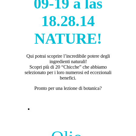
NATURE!
Qui potrai scoprire l’incredibile potere degli
ingredienti naturali!
Scopri più di 20 “Chicche” che abbiamo
selezionato per i loro numerosi ed eccezionali
benefici.
Pronto per una lezione di botanica?