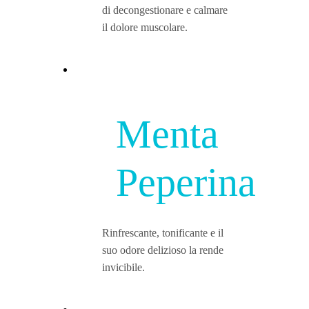
di decongestionare e calmare
il dolore muscolare.
Menta
Peperina
Rinfrescante, tonificante e il
suo odore delizioso la rende
invicibile.