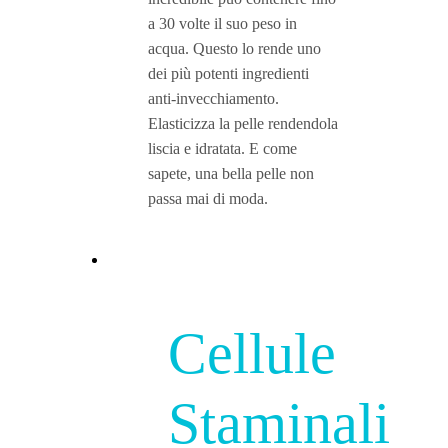
a 30 volte il suo peso in
acqua. Questo lo rende uno
dei più potenti ingredienti
anti-invecchiamento.
Elasticizza la pelle rendendola
liscia e idratata. E come
sapete, una bella pelle non
passa mai di moda.
Cellule
Staminali