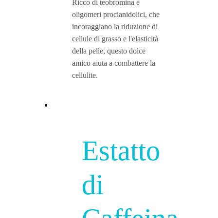
Ricco di teobromina e
oligomeri procianidolici, che
incoraggiano la riduzione di
cellule di grasso e l'elasticità
della pelle, questo dolce
amico aiuta a combattere la
cellulite.
Estatto
di