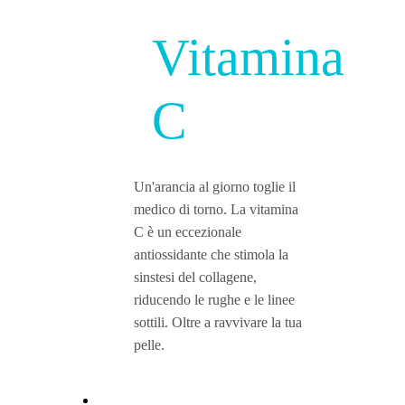
Vitamina
C
Un'arancia al giorno toglie il
medico di torno. La vitamina
C è un eccezionale
antiossidante che stimola la
sinstesi del collagene,
riducendo le rughe e le linee
sottili. Oltre a ravvivare la tua
pelle.