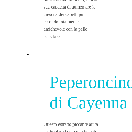
sua capacità di aumentare la
crescita dei capelli pur
essendo totalmente
amichevole con la pelle
sensibile.
Peperoncin
di Cayenna
Questo estratto piccante aiuta
a stimolare la circolazione del