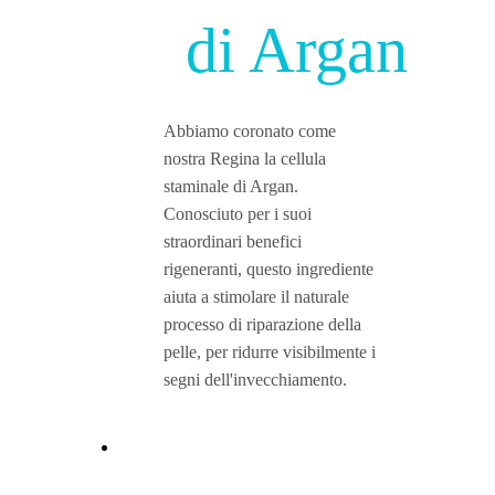
di Argan
Abbiamo coronato come
nostra Regina la cellula
staminale di Argan.
Conosciuto per i suoi
straordinari benefici
rigeneranti, questo ingrediente
aiuta a stimolare il naturale
processo di riparazione della
pelle, per ridurre visibilmente i
segni dell'invecchiamento.