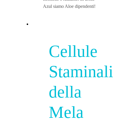
Azul siamo Aloe dipendenti!
Cellule
Staminali
della
Mela