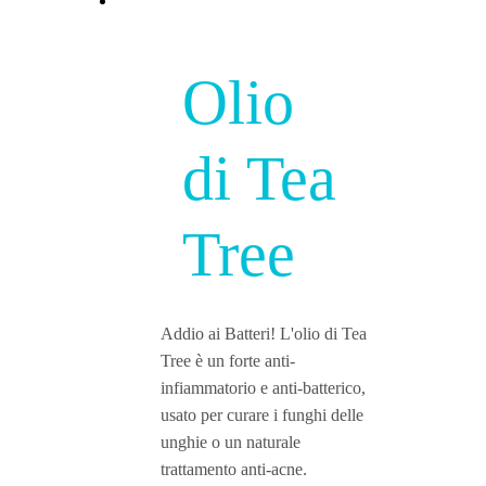
Olio
di Tea
Tree
Addio ai Batteri! L'olio di Tea
Tree è un forte anti-
infiammatorio e anti-batterico,
usato per curare i funghi delle
unghie o un naturale
trattamento anti-acne.