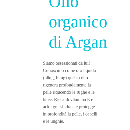
Olio
organico
di Argan
Siamo ossessionati da lui!
Conosciuto come oro liquido
(bling, bling) questo olio
rigenera profondamente la
pelle riducendo le rughe e le
linee. Ricca di vitamina E e
acidi grassi idrata e protegge
in profondità la pelle, i capelli
e le unghie.