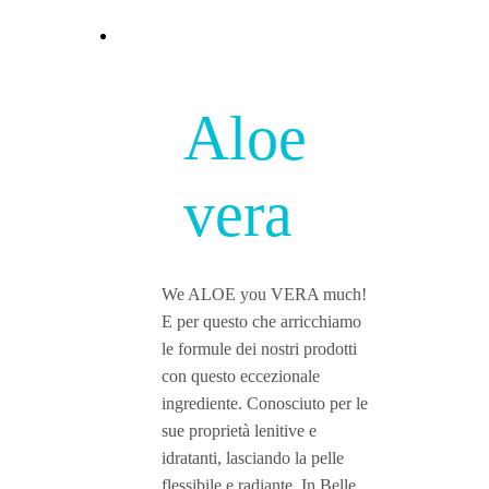
Aloe
vera
We ALOE you VERA much!
E per questo che arricchiamo
le formule dei nostri prodotti
con questo eccezionale
ingrediente. Conosciuto per le
sue proprietà lenitive e
idratanti, lasciando la pelle
flessibile e radiante. In Belle