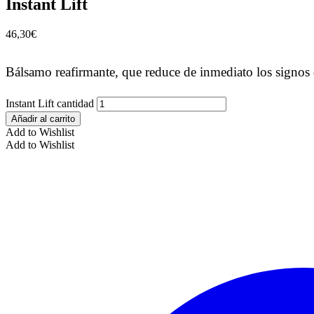
Instant Lift
46,30
€
Bálsamo reafirmante, que reduce de inmediato los signos d
Instant Lift cantidad
Añadir al carrito
Add to Wishlist
Add to Wishlist