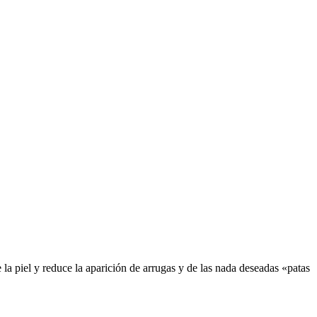
de la piel y reduce la aparición de arrugas y de las nada deseadas «patas