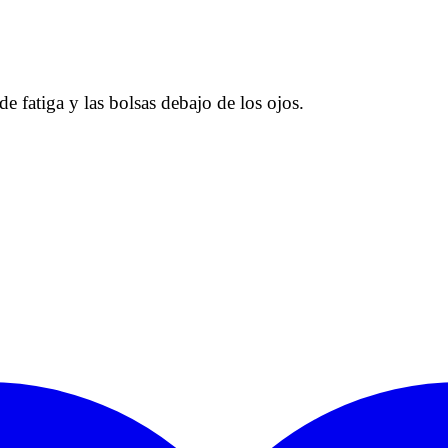
e fatiga y las bolsas debajo de los ojos.