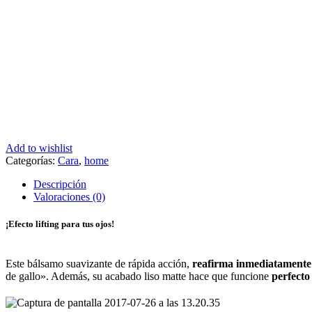
Add to wishlist
Categorías:
Cara
,
home
Descripción
Valoraciones (0)
¡Efecto lifting para tus ojos!
Este bálsamo suavizante de rápida acción,
reafirma inmediatament
de gallo». Además, su acabado liso matte hace que funcione
perfecto