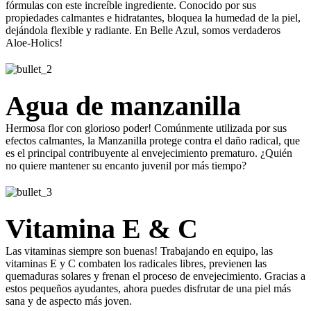
fórmulas con este increíble ingrediente. Conocido por sus
propiedades calmantes e hidratantes, bloquea la humedad de la piel,
dejándola flexible y radiante. En Belle Azul, somos verdaderos
Aloe-Holics!
Agua de manzanilla
Hermosa flor con glorioso poder! Comúnmente utilizada por sus
efectos calmantes, la Manzanilla protege contra el daño radical, que
es el principal contribuyente al envejecimiento prematuro. ¿Quién
no quiere mantener su encanto juvenil por más tiempo?
Vitamina E & C
Las vitaminas siempre son buenas! Trabajando en equipo, las
vitaminas E y C combaten los radicales libres, previenen las
quemaduras solares y frenan el proceso de envejecimiento. Gracias a
estos pequeños ayudantes, ahora puedes disfrutar de una piel más
sana y de aspecto más joven.