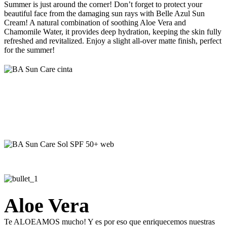
Summer is just around the corner! Don’t forget to protect your
beautiful face from the damaging sun rays with Belle Azul Sun
Cream! A natural combination of soothing Aloe Vera and
Chamomile Water, it provides deep hydration, keeping the skin fully
refreshed and revitalized. Enjoy a slight all-over matte finish, perfect
for the summer!
Aloe Vera
Te ALOEAMOS mucho! Y es por eso que enriquecemos nuestras