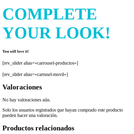
COMPLETE
YOUR LOOK!
You will love it!
[rev_slider alias=»carrousel-productos»]
[rev_slider alias=»carrusel-movil»]
Valoraciones
No hay valoraciones aún.
Solo los usuarios registrados que hayan comprado este producto
pueden hacer una valoración.
Productos relacionados