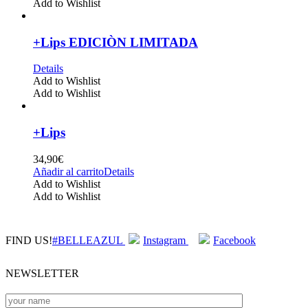
Add to Wishlist
+Lips EDICIÒN LIMITADA
Details
Add to Wishlist
Add to Wishlist
+Lips
34,90
€
Añadir al carrito
Details
Add to Wishlist
Add to Wishlist
FIND US!
#BELLEAZUL
Instagram
Facebook
NEWSLETTER