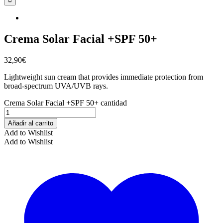
Crema Solar Facial +SPF 50+
32,90
€
Lightweight sun cream that provides immediate protection from
broad-spectrum UVA/UVB rays.
Crema Solar Facial +SPF 50+ cantidad
Añadir al carrito
Add to Wishlist
Add to Wishlist