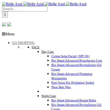
Menu
GO SHOPPING
FACE
Day Care
Crema Solar Facial +SPF 50+
Bio Smart Advanced Resurfacing Care
Bio Smart Advanced Revitalizing Gel
Cream
Bio Smart Advanced Plumping
Moisturizer
Pure Swiss Pro Hydrating Sorbet
Nose Hair Wax
Night Care
Bio Smart Advanced Repair Balm
Bio Smart Advanced Revitalizing Gel
Cream