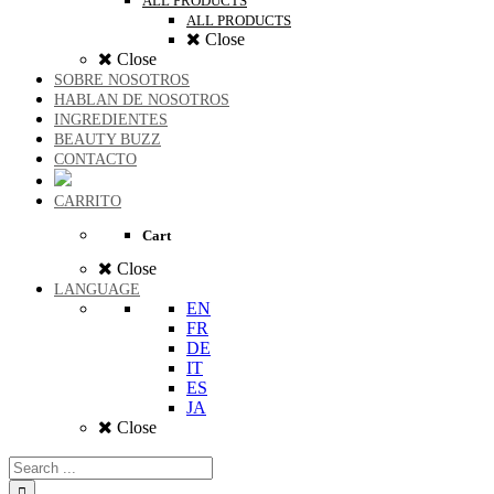
ALL PRODUCTS
ALL PRODUCTS
Close
Close
SOBRE NOSOTROS
HABLAN DE NOSOTROS
INGREDIENTES
BEAUTY BUZZ
CONTACTO
CARRITO
Cart
Close
LANGUAGE
EN
FR
DE
IT
ES
JA
Close