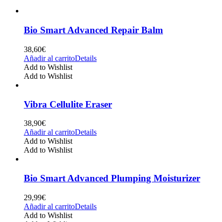
Bio Smart Advanced Repair Balm
38,60
€
Añadir al carrito
Details
Add to Wishlist
Add to Wishlist
Vibra Cellulite Eraser
38,90
€
Añadir al carrito
Details
Add to Wishlist
Add to Wishlist
Bio Smart Advanced Plumping Moisturizer
29,99
€
Añadir al carrito
Details
Add to Wishlist