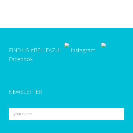
FIND US!
#BELLEAZUL
Instagram
Facebook
NEWSLETTER